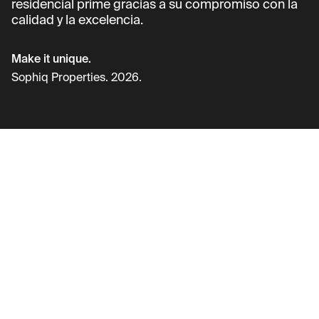
residencial prime gracias a su compromiso con la
calidad y la excelencia.
Make it unique.
Sophiq Properties. 2026.