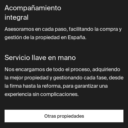
Acompañamiento
integral
Asesoramos en cada paso, facilitando la compra y
gestión de la propiedad en España.
Servicio llave en mano
Nos encargamos de todo el proceso, adquiriendo
la mejor propiedad y gestionando cada fase, desde
la firma hasta la reforma, para garantizar una
experiencia sin complicaciones.
Otras propiedades