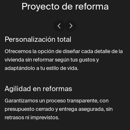
Proyecto de reforma
Personalización total
Ofrecemos la opción de diseñar cada detalle de la
vivienda sin reformar según tus gustos y
adaptándolo a tu estilo de vida.
Agilidad en reformas
Garantizamos un proceso transparente, con
presupuesto cerrado y entrega asegurada, sin
retrasos ni imprevistos.