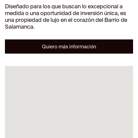
Diseñado para los que buscan lo excepcional a
medida o una oportunidad de inversión única, es
una propiedad de lujo en el corazón del Barrio de
Salamanca.
Quiero más información