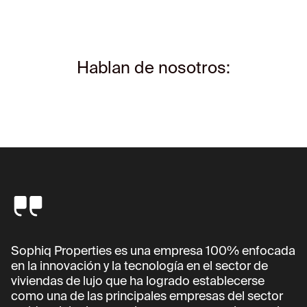
Hablan de nosotros:
Sophiq Properties es una empresa 100% enfocada
en la innovación y la tecnología en el sector de
viviendas de lujo que ha logrado establecerse
como una de las principales empresas del sector