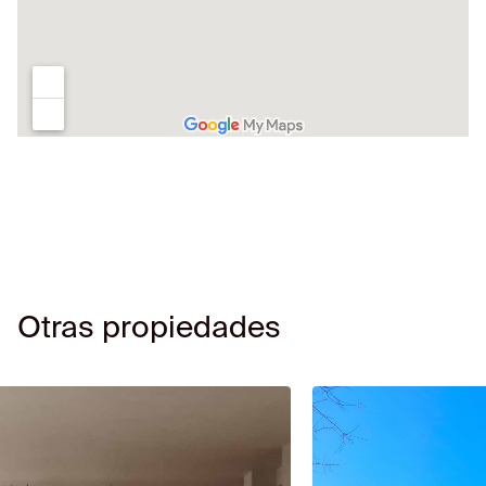
Otras propiedades