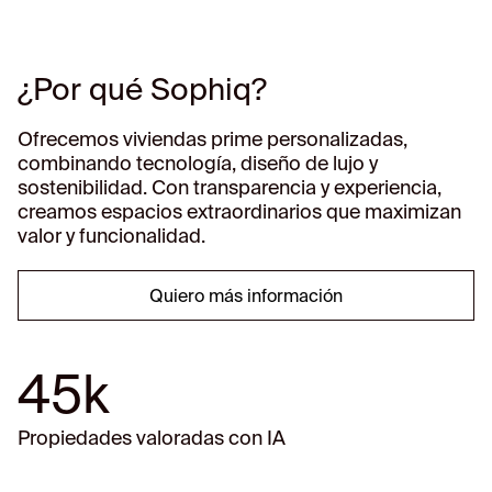
¿Por qué Sophiq?
Ofrecemos viviendas prime personalizadas,
combinando tecnología, diseño de lujo y
sostenibilidad. Con transparencia y experiencia,
creamos espacios extraordinarios que maximizan
valor y funcionalidad.
Quiero más información
45k
Propiedades valoradas con IA