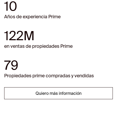
10
Años de experiencia Prime
122M
en ventas de propiedades Prime
79
Propiedades prime compradas y vendidas
Quiero más información