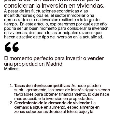
considerar la inversión en viviendas.
A pesar de las fluctuaciones económicas y las
incertidumbres globales, el sector inmobiliario ha
demostrado ser una inversión resiliente a lo largo del
tiempo. En este artículo, exploraremos por qué este año
podría ser un buen momento para considerar la inversión
en viviendas, destacando las principales razones que
hacen atractivo este tipo de inversión en la actualidad.
El momento perfecto para invertir o vender
una propiedad en Madrid
Motivos:
Tasas de interés competitivas
: Aunque pueden
subir ligeramente, las tasas de interés siguen siendo
favorables para obtener financiamiento, lo que hace
más accesible la inversión en propiedades.
Crecimiento de la demanda de vivienda
: La
demanda sigue en aumento, especialmente en
zonas suburbanas debido al teletrabajo y la