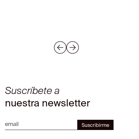
Sophiq ya está disponible
Suscríbete a
nuestra newsletter