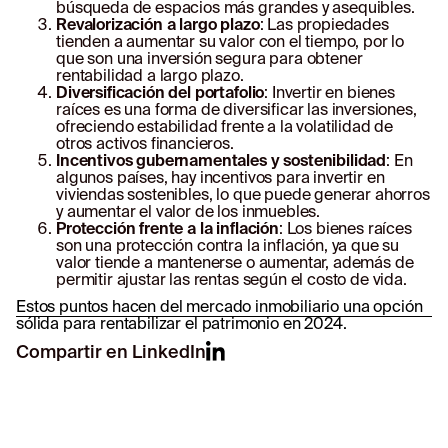
búsqueda de espacios más grandes y asequibles.
Revalorización a largo plazo
: Las propiedades
tienden a aumentar su valor con el tiempo, por lo
que son una inversión segura para obtener
rentabilidad a largo plazo.
Diversificación del portafolio
: Invertir en bienes
raíces es una forma de diversificar las inversiones,
ofreciendo estabilidad frente a la volatilidad de
otros activos financieros.
Incentivos gubernamentales y sostenibilidad
: En
algunos países, hay incentivos para invertir en
viviendas sostenibles, lo que puede generar ahorros
y aumentar el valor de los inmuebles.
Protección frente a la inflación
: Los bienes raíces
son una protección contra la inflación, ya que su
valor tiende a mantenerse o aumentar, además de
permitir ajustar las rentas según el costo de vida.
Estos puntos hacen del mercado inmobiliario una opción
sólida para rentabilizar el patrimonio en 2024.
Compartir en LinkedIn