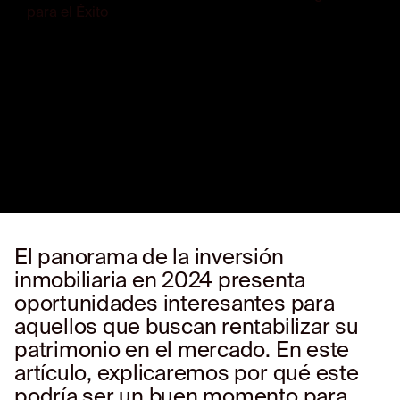
El panorama de la inversión
inmobiliaria en 2024 presenta
oportunidades interesantes para
aquellos que buscan rentabilizar su
patrimonio en el mercado. En este
artículo, explicaremos por qué este
podría ser un buen momento para