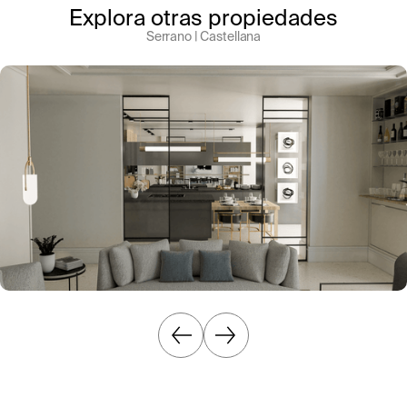
Explora otras propiedades
Serrano | Castellana