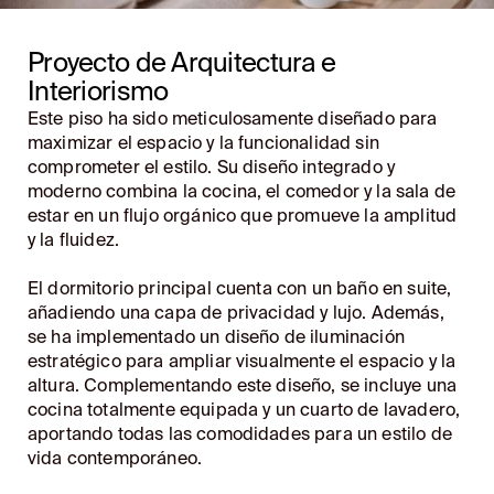
Proyecto de Arquitectura e
Interiorismo
Este piso ha sido meticulosamente diseñado para
maximizar el espacio y la funcionalidad sin
comprometer el estilo. Su diseño integrado y
moderno combina la cocina, el comedor y la sala de
estar en un flujo orgánico que promueve la amplitud
y la fluidez.
El dormitorio principal cuenta con un baño en suite,
añadiendo una capa de privacidad y lujo. Además,
se ha implementado un diseño de iluminación
estratégico para ampliar visualmente el espacio y la
altura. Complementando este diseño, se incluye una
cocina totalmente equipada y un cuarto de lavadero,
aportando todas las comodidades para un estilo de
vida contemporáneo.