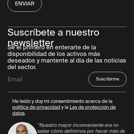
Suscríbete a nuestro
newsletter
Sé el primero en enterarte de la
disponibilidad de los activos más
deseados y mantente al día de las noticias
del sector.
He leído y doy mi consentimiento acerca de la
política de privacidad
y la
Ley de protección de
datos
.
“Nuestro mayor inconveniente era no
saber cómo definirnos por hacer más de