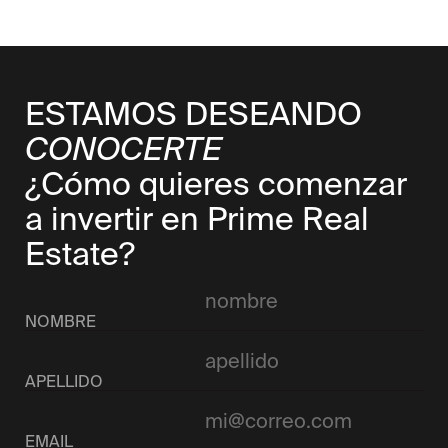
ESTAMOS DESEANDO
CONOCERTE
¿Cómo quieres comenzar
a invertir en Prime Real
Estate?
NOMBRE
APELLIDO
EMAIL