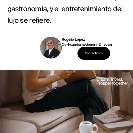
gastronomía, y el entretenimiento del
lujo se refiere.
Rogelio Lopez
Co-Founder & General Director
Contáctanos