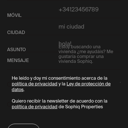
MÓVIL
CIUDAD
ASUNTO
MENSAJE
He leído y doy mi consentimiento acerca de la
política de privacidad
y la
Ley de protección de
datos
.
Quiero recibir la newsletter de acuerdo con la
política de privacidad
de Sophiq Properties