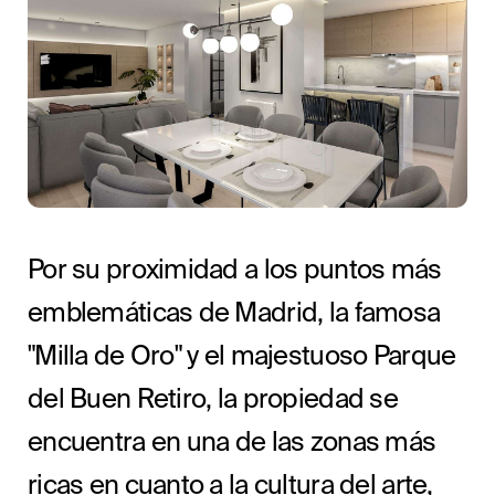
Por su proximidad a los puntos más
emblemáticas de Madrid, la famosa
"Milla de Oro" y el majestuoso Parque
del Buen Retiro, la propiedad se
encuentra en una de las zonas más
ricas en cuanto a la cultura del arte,